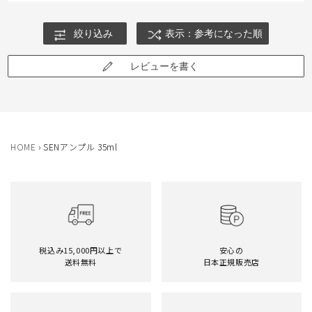
絞り込み
表示：参考になった順
レビューを書く
HOME
›
SENアンプル 35ml
税込み15,000円以上で
安心の
送料無料
日本正規販売店