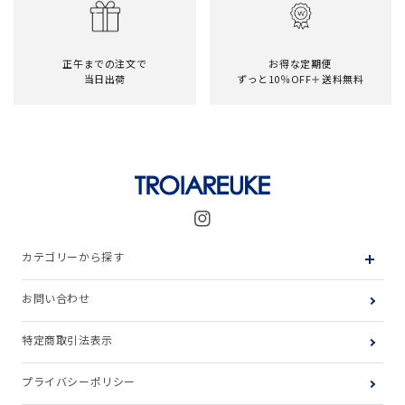
正午までの注文で
お得な定期便
当日出荷
ずっと10％OFF＋送料無料
Instagram
カテゴリーから探す
お問い合わせ
特定商取引法表示
プライバシーポリシー