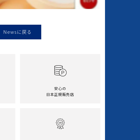
Newsに戻る
安心の
日本正規販売店