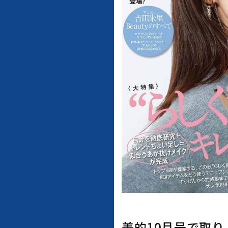
美的10月号で取