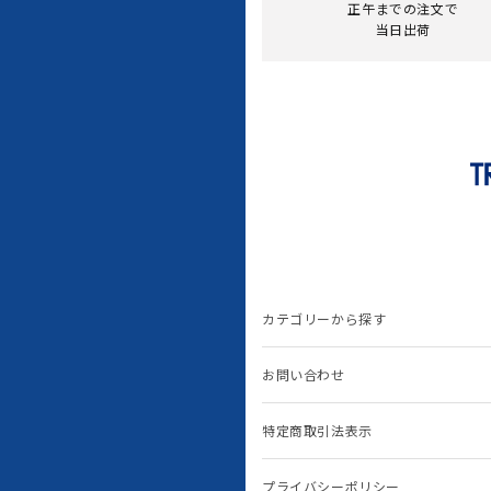
正午までの注文で
当日出荷
カテゴリーから探す
お問い合わせ
特定商取引法表示
プライバシーポリシー