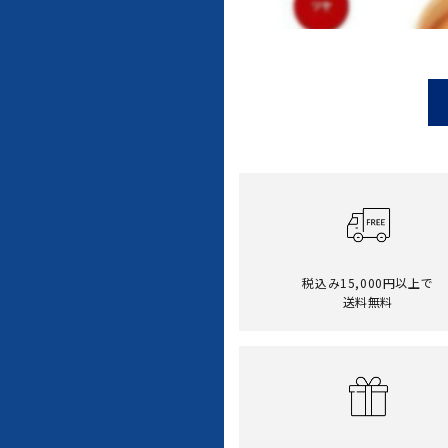
税込み15,000円以上で
送料無料