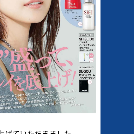
り上げていただきました。